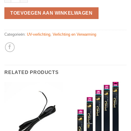
TOEVOEGEN AAN WINKELWAGEN
Categorieën:
UV-verlichting
,
Verlichting en Verwarming
RELATED PRODUCTS