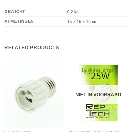
GEWICHT
0,2 kg
AFMETINGEN
15 × 15 × 15 cm
RELATED PRODUCTS
NIET IN VOORRAAD