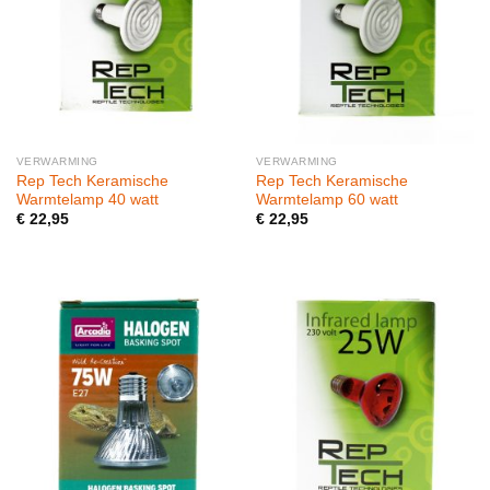
VERWARMING
VERWARMING
Rep Tech Keramische
Rep Tech Keramische
Warmtelamp 40 watt
Warmtelamp 60 watt
€
22,95
€
22,95