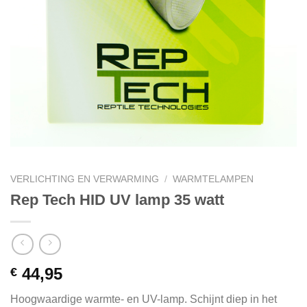
VERLICHTING EN VERWARMING
/
WARMTELAMPEN
Rep Tech HID UV lamp 35 watt
44,95
€
Hoogwaardige warmte- en UV-lamp. Schijnt diep in het