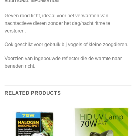
ADDITIONAL INFORMATION
Geven rood licht, ideaal voor het verwarmen van
nachtactieve dieren zonder het dag/nacht ritme te
verstoren.
Ook geschikt voor gebruik bij vogels of kleine zoogdieren.
Voorzien van ingebouwde reflector die de warmte naar
beneden richt.
RELATED PRODUCTS