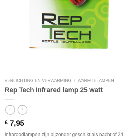
VERLICHTING EN VERWARMING
/
WARMTELAMPEN
Rep Tech Infrared lamp 25 watt
7,95
€
Infraroodlampen zijn bijzonder geschikt als nacht of 24