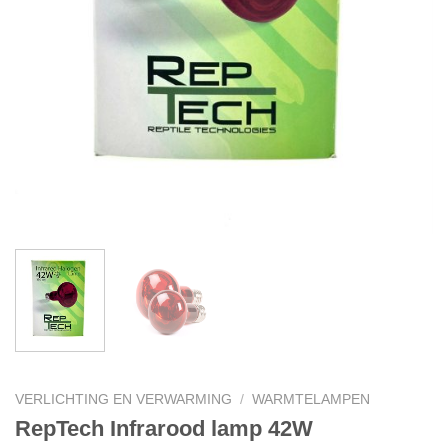
VERLICHTING EN VERWARMING
/
WARMTELAMPEN
RepTech Infrarood lamp 42W