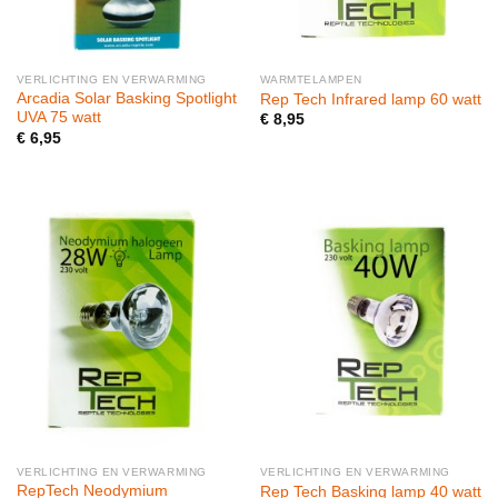
VERLICHTING EN VERWARMING
WARMTELAMPEN
Arcadia Solar Basking Spotlight
Rep Tech Infrared lamp 60 watt
UVA 75 watt
€
8,95
€
6,95
VERLICHTING EN VERWARMING
VERLICHTING EN VERWARMING
RepTech Neodymium
Rep Tech Basking lamp 40 watt