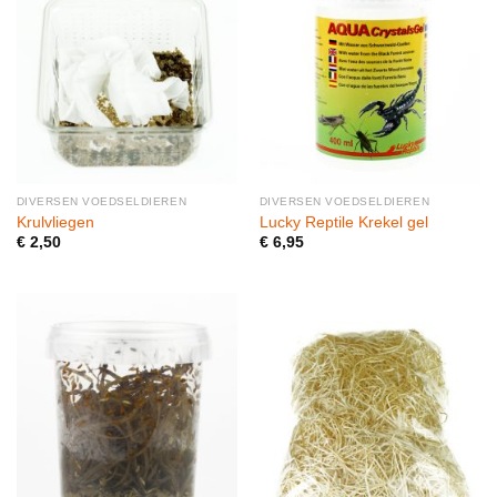
DIVERSEN VOEDSELDIEREN
DIVERSEN VOEDSELDIEREN
Krulvliegen
Lucky Reptile Krekel gel
€
2,50
€
6,95