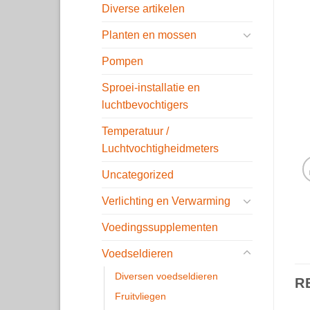
Diverse artikelen
Planten en mossen
Pompen
Sproei-installatie en
luchtbevochtigers
Temperatuur /
Luchtvochtigheidmeters
Uncategorized
Verlichting en Verwarming
Voedingssupplementen
Voedseldieren
Diversen voedseldieren
R
Fruitvliegen