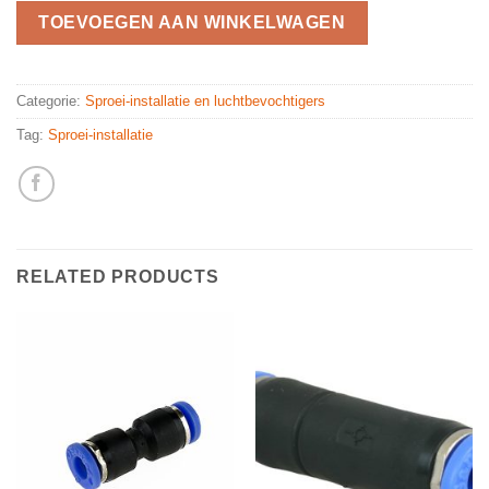
TOEVOEGEN AAN WINKELWAGEN
Categorie:
Sproei-installatie en luchtbevochtigers
Tag:
Sproei-installatie
RELATED PRODUCTS