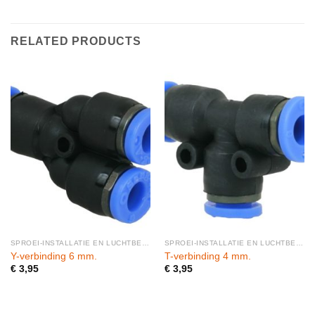
RELATED PRODUCTS
SPROEI-INSTALLATIE EN LUCHTBEVOCHTIGERS
SPROEI-INSTALLATIE EN LUCHTBEVOCHTIGERS
Y-verbinding 6 mm.
T-verbinding 4 mm.
€
3,95
€
3,95