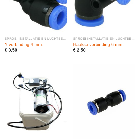
SPROEI-INSTALLATIE EN LUCHTBEVOCHTIGERS
SPROEI-INSTALLATIE EN LUCHTBEVOCHTIGERS
Y-verbinding 4 mm.
Haakse verbinding 6 mm.
€
3,50
€
2,50