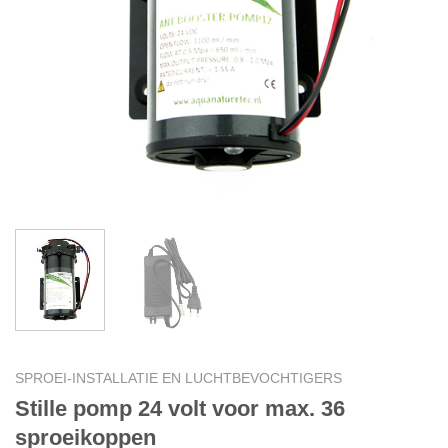
SPROEI-INSTALLATIE EN LUCHTBEVOCHTIGERS
Stille pomp 24 volt voor max. 36
sproeikoppen