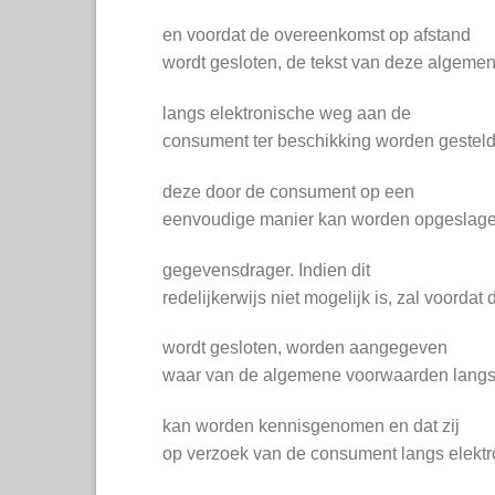
en voordat de overeenkomst op afstand
wordt gesloten, de tekst van deze algem
langs elektronische weg aan de
consument ter beschikking worden gesteld
deze door de consument op een
eenvoudige manier kan worden opgeslag
gegevensdrager. Indien dit
redelijkerwijs niet mogelijk is, zal voorda
wordt gesloten, worden aangegeven
waar van de algemene voorwaarden langs
kan worden kennisgenomen en dat zij
op verzoek van de consument langs elektr