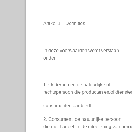
Artikel 1 – Definities
In deze voorwaarden wordt verstaan
onder:
1. Ondernemer: de natuurlijke of
rechtspersoon die producten en/of dienste
consumenten aanbiedt;
2. Consument: de natuurlijke persoon
die niet handelt in de uitoefening van bero