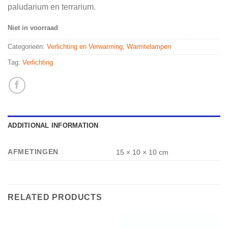
paludarium en terrarium.
Niet in voorraad
Categorieën:
Verlichting en Verwarming
,
Warmtelampen
Tag:
Verlichting
ADDITIONAL INFORMATION
AFMETINGEN
15 × 10 × 10 cm
RELATED PRODUCTS