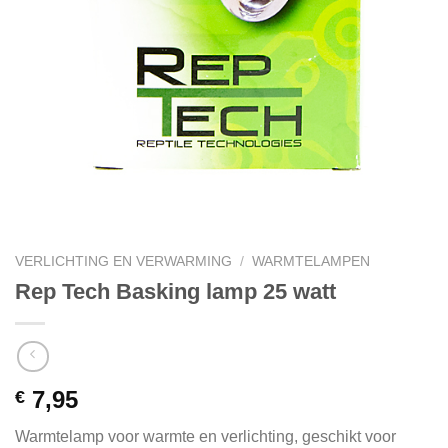
VERLICHTING EN VERWARMING
/
WARMTELAMPEN
Rep Tech Basking lamp 25 watt
7,95
€
Warmtelamp voor warmte en verlichting, geschikt voor