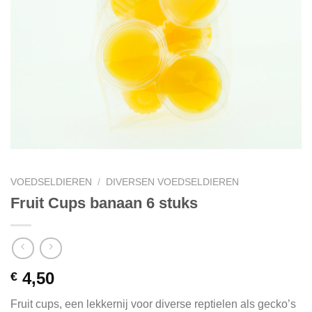
VOEDSELDIEREN
/
DIVERSEN VOEDSELDIEREN
Fruit Cups banaan 6 stuks
4,50
€
Fruit cups, een lekkernij voor diverse reptielen als gecko’s