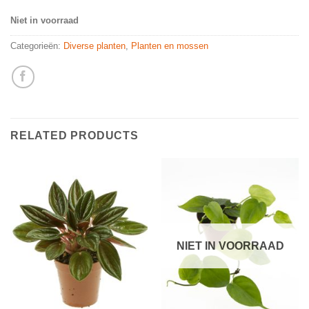
Niet in voorraad
Categorieën:
Diverse planten
,
Planten en mossen
RELATED PRODUCTS
NIET IN VOORRAAD