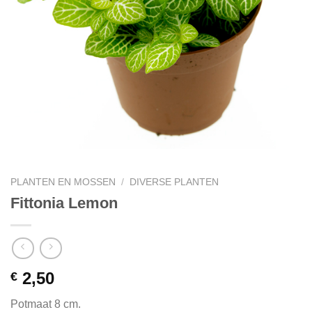
PLANTEN EN MOSSEN
/
DIVERSE PLANTEN
Fittonia Lemon
2,50
€
Potmaat 8 cm.