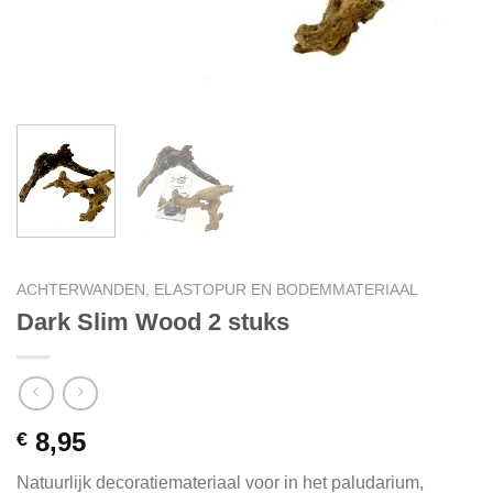
ACHTERWANDEN, ELASTOPUR EN BODEMMATERIAAL
Dark Slim Wood 2 stuks
8,95
€
Natuurlijk decoratiemateriaal voor in het paludarium,